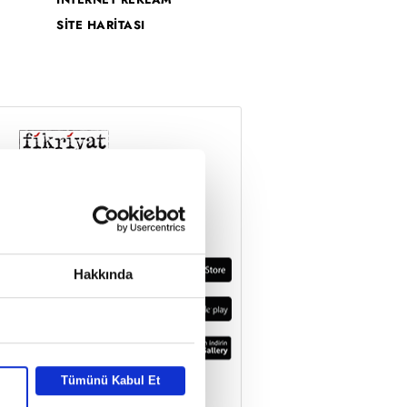
SİTE HARİTASI
Hakkında
Tümünü Kabul Et