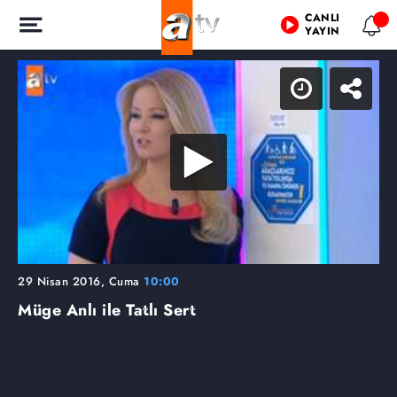
CANLI
YAYIN
29 Nisan 2016, Cuma
10:00
Müge Anlı ile Tatlı Sert