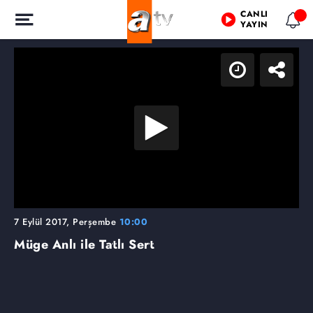
CANLI
YAYIN
7 Eylül 2017, Perşembe
10:00
Müge Anlı ile Tatlı Sert