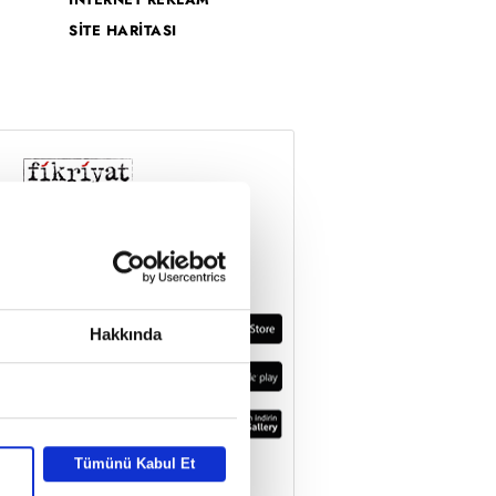
SİTE HARİTASI
Hakkında
Tümünü Kabul Et