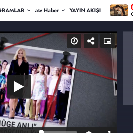
GRAMLAR
atv Haber
YAYIN AKIŞI