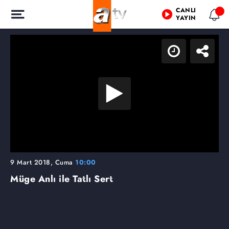
CANLI
YAYIN
9 Mart 2018, Cuma
10:00
Müge Anlı ile Tatlı Sert