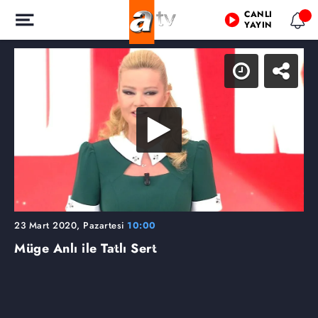
CANLI
YAYIN
23 Mart 2020, Pazartesi
10:00
Müge Anlı ile Tatlı Sert