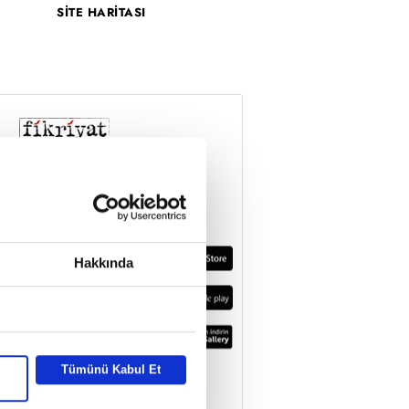
SİTE HARİTASI
Hakkında
Tümünü Kabul Et