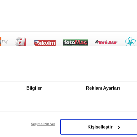
Bilgiler
Reklam Ayarları
Seçime İzin Ver
Kişiselleştir