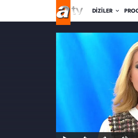
DİZİLER
PRO