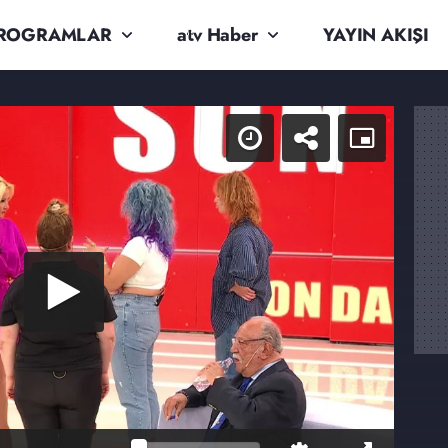
ROGRAMLAR
atv Haber
YAYIN AKIŞI