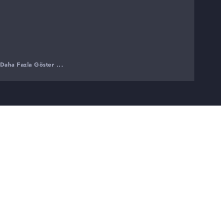
Daha Fazla Göster ...