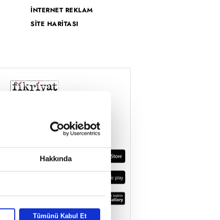
İNTERNET REKLAM
SİTE HARİTASI
Hakkında
Tümünü Kabul Et