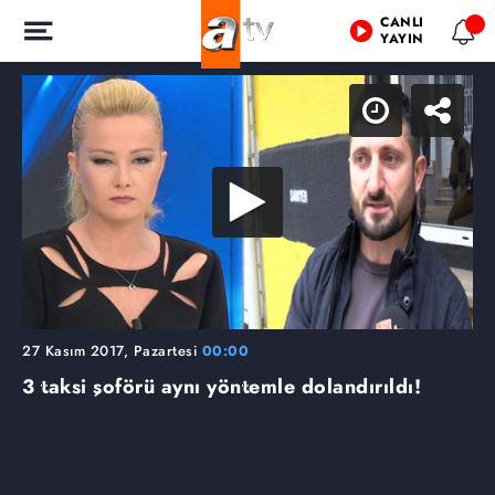
CANLI
YAYIN
27 Kasım 2017, Pazartesi
00:00
3 taksi şoförü aynı yöntemle dolandırıldı!