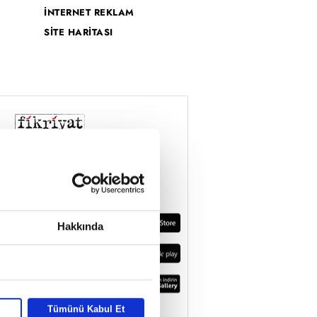
İNTERNET REKLAM
SİTE HARİTASI
Hakkında
Tümünü Kabul Et