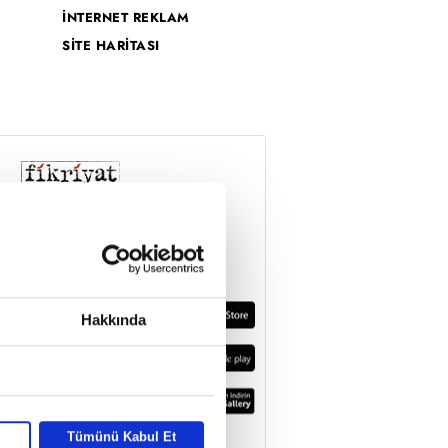
İNTERNET REKLAM
SİTE HARİTASI
Hakkında
Tümünü Kabul Et