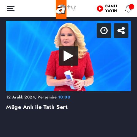
CANLI
YAYIN
12 Aralık 2024, Perşembe
10:00
Müge Anlı ile Tatlı Sert