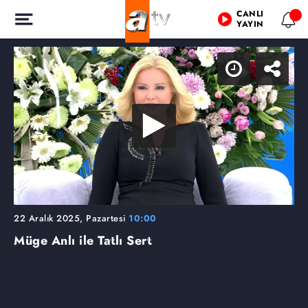
CANLI
YAYIN
22 Aralık 2025, Pazartesi
10:00
Müge Anlı ile Tatlı Sert