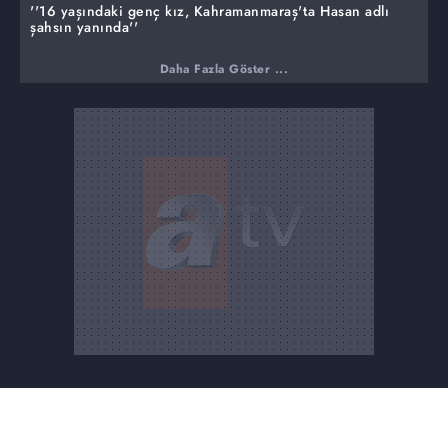
''16 yaşındaki genç kız, Kahramanmaraş'ta Hasan adlı
şahsın yanında''
Daha Fazla Göster ...