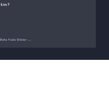
 kim?
Daha Fazla Göster ...