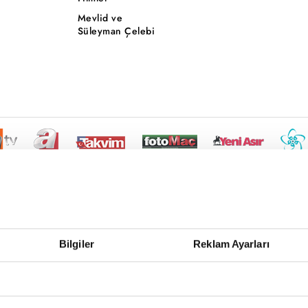
Mevlid ve
Süleyman Çelebi
Bilgiler
Reklam Ayarları