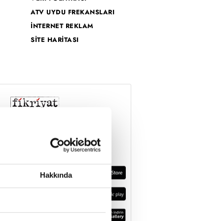
ATV UYDU FREKANSLARI
İNTERNET REKLAM
SİTE HARİTASI
Hakkında