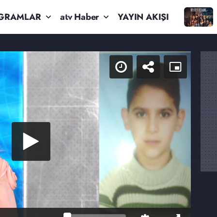
GRAMLAR
atv Haber
YAYIN AKIŞI