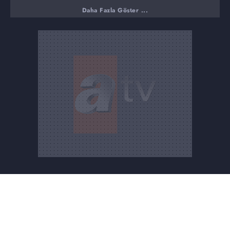
Daha Fazla Göster ...