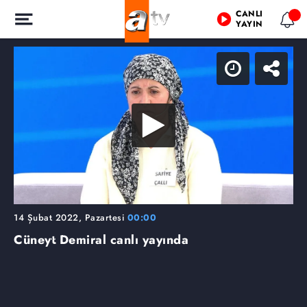
CANLI
YAYIN
14 Şubat 2022, Pazartesi
00:00
Cüneyt Demiral canlı yayında