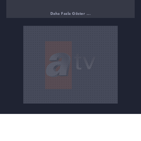
Daha Fazla Göster ...