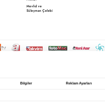
Mevlid ve
Süleyman Çelebi
Bilgiler
Reklam Ayarları