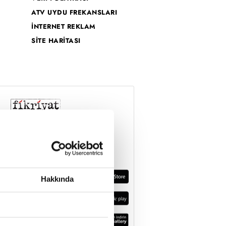
ATV UYDU FREKANSLARI
İNTERNET REKLAM
SİTE HARİTASI
Hakkında