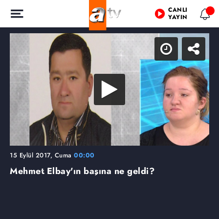
CANLI
YAYIN
15 Eylül 2017, Cuma
00:00
Mehmet Elbay'ın başına ne geldi?