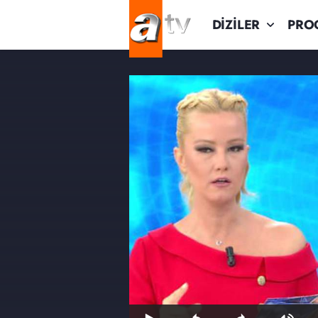
DİZİLER
PRO