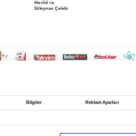
Mevlid ve
Süleyman Çelebi
Bilgiler
Reklam Ayarları