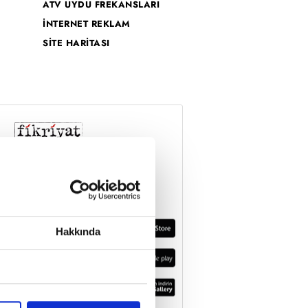
ATV UYDU FREKANSLARI
İNTERNET REKLAM
SİTE HARİTASI
Hakkında