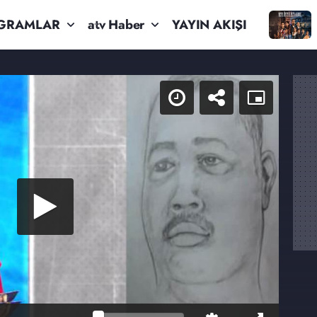
GRAMLAR
atv Haber
YAYIN AKIŞI