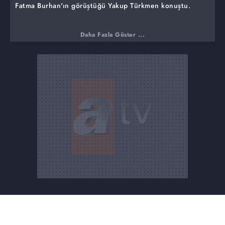
Fatma Burhan'ın görüştüğü Yakup Türkmen konuştu.
Daha Fazla Göster ...