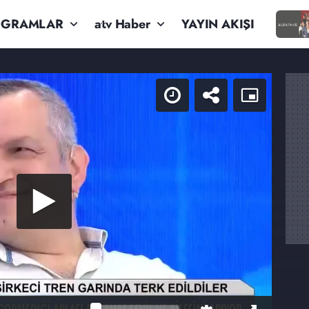
OGRAMLAR
atv Haber
YAYIN AKIŞI