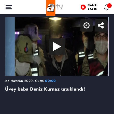
CANLI
YAYIN
26 Haziran 2020, Cuma
00:00
Üvey baba Deniz Kurnaz tutuklandı!