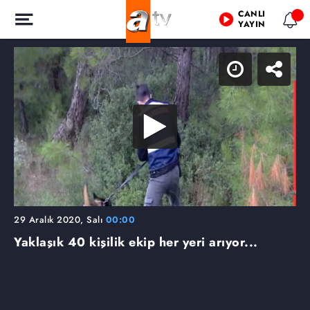
CANLI
YAYIN
29 Aralık 2020, Salı
00:00
Yaklaşık 40 kişilik ekip her yeri arıyor...