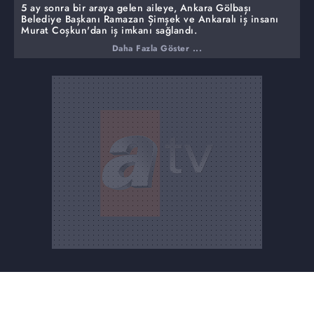
5 ay sonra bir araya gelen aileye, Ankara Gölbaşı
Belediye Başkanı Ramazan Şimşek ve Ankaralı iş insanı
Murat Coşkun'dan iş imkanı sağlandı.
Daha Fazla Göster ...