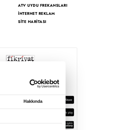
ATV UYDU FREKANSLARI
İNTERNET REKLAM
SİTE HARİTASI
Hakkında