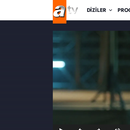
DİZİLER
PRO