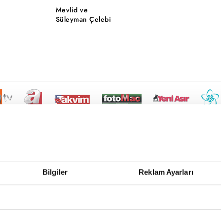
Mevlid ve
Süleyman Çelebi
Bilgiler
Reklam Ayarları