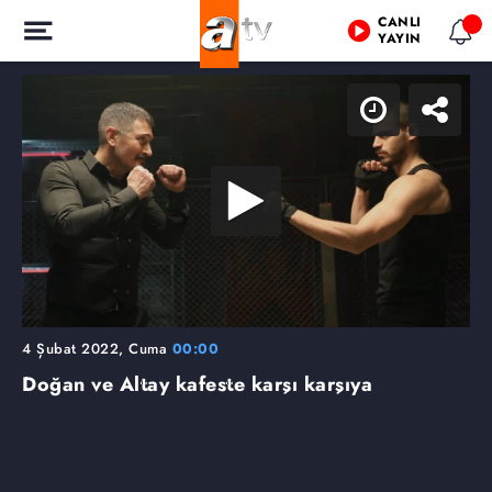
CANLI
YAYIN
4 Şubat 2022, Cuma
00:00
Doğan ve Altay kafeste karşı karşıya