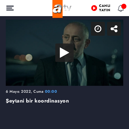
CANLI
YAYIN
6 Mayıs 2022, Cuma
00:00
Şeytani bir koordinasyon