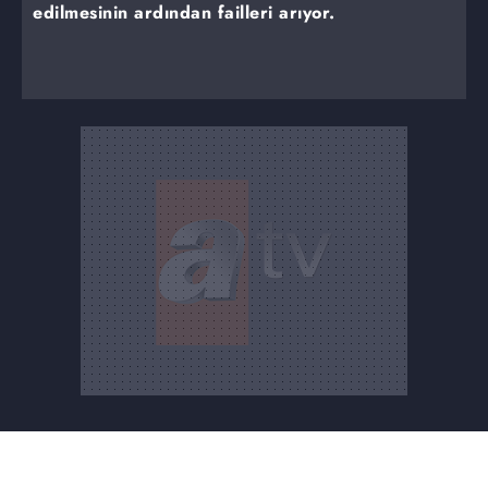
edilmesinin ardından failleri arıyor.