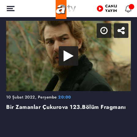
CANLI
YAYIN
10 Şubat 2022, Perşembe
20:00
Bir Zamanlar Çukurova
123.Bölüm Fragmanı