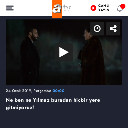
CANLI
YAYIN
24 Ocak 2019, Perşembe
00:00
Ne ben ne Yılmaz buradan hiçbir yere
gitmiyoruz!