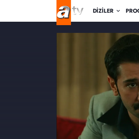
DİZİLER
PRO