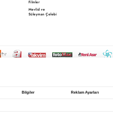
Filmler
Mevlid ve
Süleyman Çelebi
Bilgiler
Reklam Ayarları