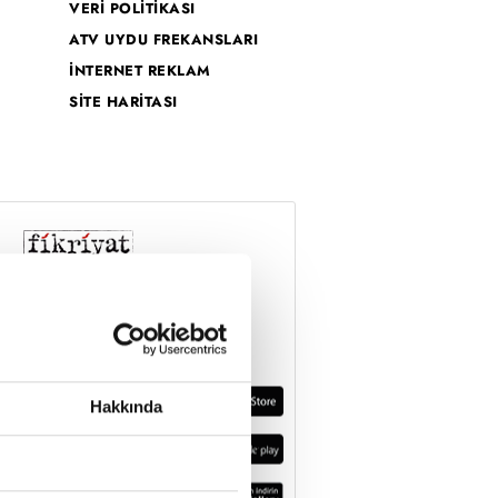
VERİ POLİTİKASI
ATV UYDU FREKANSLARI
İNTERNET REKLAM
SİTE HARİTASI
Hakkında