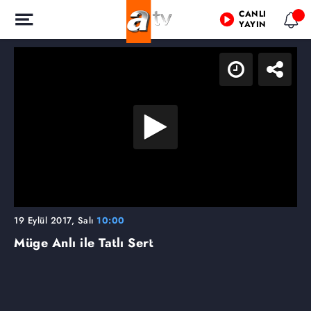
CANLI
YAYIN
19 Eylül 2017, Salı
10:00
Müge Anlı ile Tatlı Sert