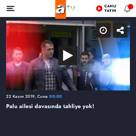
CANLI
YAYIN
22 Kasım 2019, Cuma
00:00
Palu ailesi davasında tahliye yok!