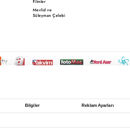
Filmler
Mevlid ve
Süleyman Çelebi
Bilgiler
Reklam Ayarları