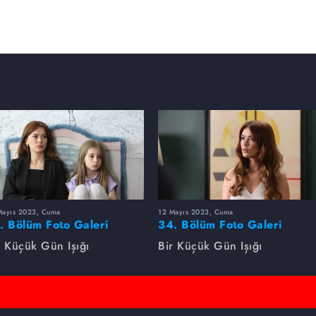
Mayıs 2023, Cuma
12 Mayıs 2023, Cuma
. Bölüm Foto Galeri
34. Bölüm Foto Galeri
r Küçük Gün Işığı
Bir Küçük Gün Işığı