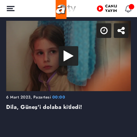
CANLI
YAYIN
6 Mart 2023, Pazartesi
00:00
Dila, Güneş'i dolaba kitledi!