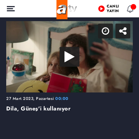
CANLI
YAYIN
27 Mart 2023, Pazartesi
00:00
Dila, Güneş'i kullanıyor