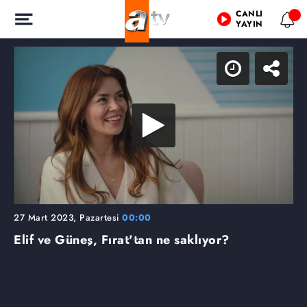
CANLI
YAYIN
27 Mart 2023, Pazartesi
00:00
Elif ve Güneş, Fırat'tan ne saklıyor?