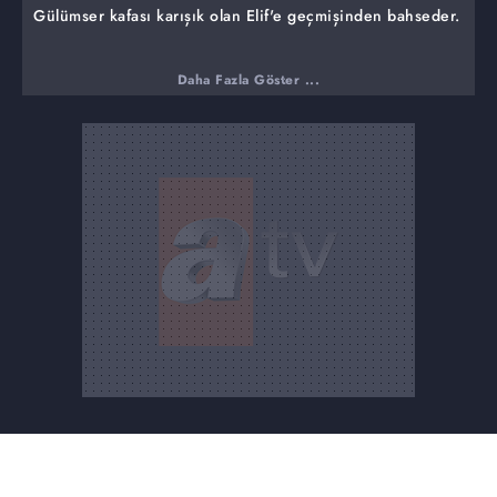
Gülümser kafası karışık olan Elif'e geçmişinden bahseder.
Daha Fazla Göster ...