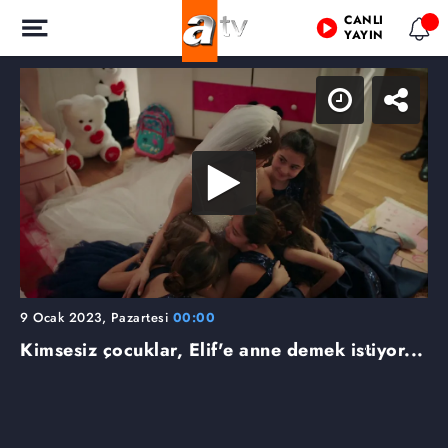
CANLI
YAYIN
9 Ocak 2023, Pazartesi
00:00
Kimsesiz çocuklar, Elif'e anne demek istiyor...