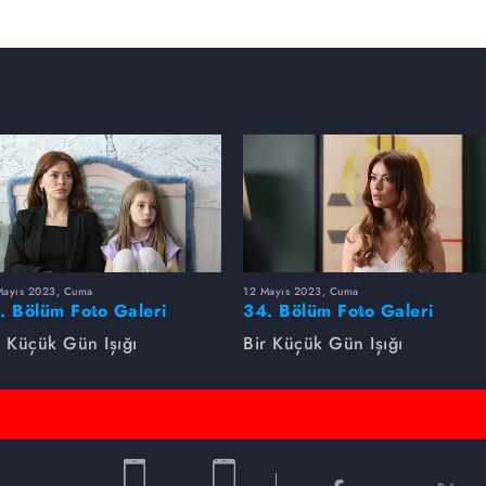
Mayıs 2023, Cuma
12 Mayıs 2023, Cuma
. Bölüm Foto Galeri
34. Bölüm Foto Galeri
r Küçük Gün Işığı
Bir Küçük Gün Işığı