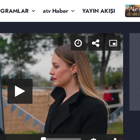
OGRAMLAR
atv Haber
YAYIN AKIŞI