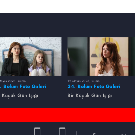
Mayıs 2023, Cuma
12 Mayıs 2023, Cuma
. Bölüm Foto Galeri
34. Bölüm Foto Galeri
r Küçük Gün Işığı
Bir Küçük Gün Işığı